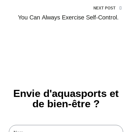
NEXT POST
You Can Always Exercise Self-Control.
Envie d'aquasports et
de bien-être ?