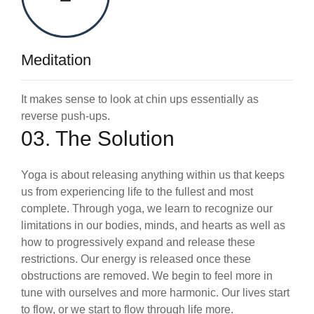
Meditation
It makes sense to look at chin ups essentially as
reverse push-ups.
03. The Solution
Yoga is about releasing anything within us that keeps
us from experiencing life to the fullest and most
complete. Through yoga, we learn to recognize our
limitations in our bodies, minds, and hearts as well as
how to progressively expand and release these
restrictions. Our energy is released once these
obstructions are removed. We begin to feel more in
tune with ourselves and more harmonic. Our lives start
to flow, or we start to flow through life more.