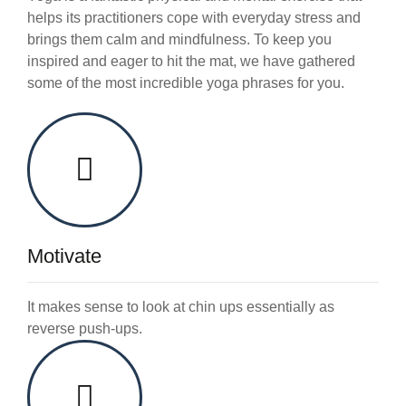
helps its practitioners cope with everyday stress and
brings them calm and mindfulness. To keep you
inspired and eager to hit the mat, we have gathered
some of the most incredible yoga phrases for you.
Motivate
It makes sense to look at chin ups essentially as
reverse push-ups.