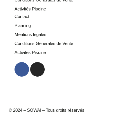
Activités Piscine
Contact
Planning
Mentions légales
Conditions Générales de Vente
Activités Piscine
© 2024 – SOWAÏ – Tous droits réservés