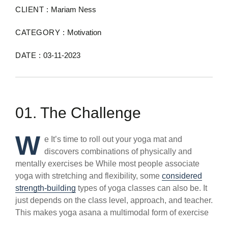
CLIENT :
Mariam Ness
CATEGORY :
Motivation
DATE :
03-11-2023
01. The Challenge
W
e It’s time to roll out your yoga mat and
discovers combinations of physically and
mentally exercises be While most people associate
yoga with stretching and flexibility, some
considered
strength-building
types of yoga classes can also be. It
just depends on the class level, approach, and teacher.
This makes yoga asana a multimodal form of exercise