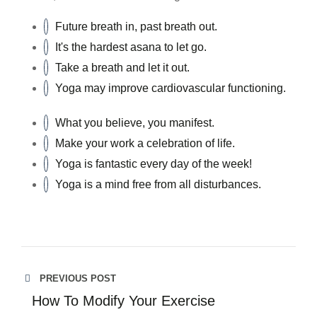
Future breath in, past breath out.
It's the hardest asana to let go.
Take a breath and let it out.
Yoga may improve cardiovascular functioning.
What you believe, you manifest.
Make your work a celebration of life.
Yoga is fantastic every day of the week!
Yoga is a mind free from all disturbances.
PREVIOUS POST
How To Modify Your Exercise