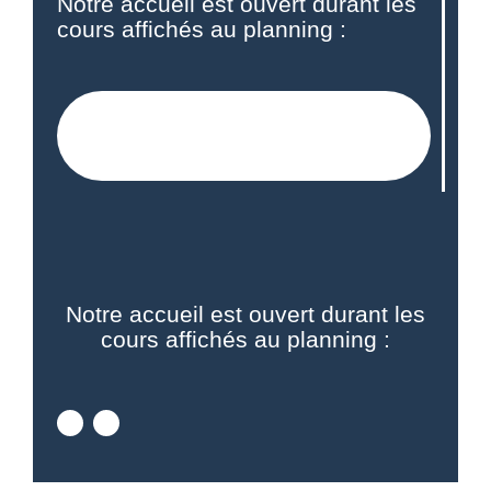
Notre accueil est ouvert durant les
cours affichés au planning :
VOIR LES PLANNING DE
WAMBRECHIES
Notre accueil est ouvert durant les
cours affichés au planning :