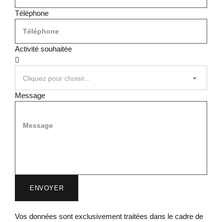
Téléphone
Activité souhaitée
Cliquez pour choisir...
Message
ENVOYER
Vos données sont exclusivement traitées dans le cadre de