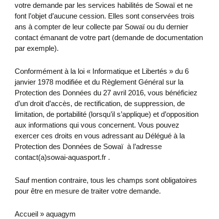
votre demande par les services habilités de Sowaï et ne
font l’objet d’aucune cession. Elles sont conservées trois
ans à compter de leur collecte par Sowaï ou du dernier
contact émanant de votre part (demande de documentation
par exemple).
Conformément à la loi « Informatique et Libertés » du 6
janvier 1978 modifiée et du Règlement Général sur la
Protection des Données du 27 avril 2016, vous bénéficiez
d’un droit d’accès, de rectification, de suppression, de
limitation, de portabilité (lorsqu’il s’applique) et d’opposition
aux informations qui vous concernent. Vous pouvez
exercer ces droits en vous adressant au Délégué à la
Protection des Données de Sowaï à l’adresse
contact(a)sowai-aquasport.fr .
Sauf mention contraire, tous les champs sont obligatoires
pour être en mesure de traiter votre demande.
Accueil
»
aquagym