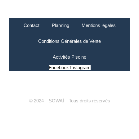
Contact
Planning
Mentions légales
Conditions Générales de Vente
Activités Piscine
Facebook
Instagram
© 2024 – SOWAÏ – Tous droits réservés