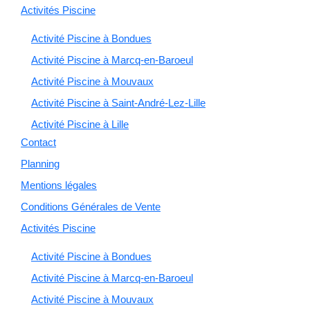
Activités Piscine
Activité Piscine à Bondues
Activité Piscine à Marcq-en-Baroeul
Activité Piscine à Mouvaux
Activité Piscine à Saint-André-Lez-Lille
Activité Piscine à Lille
Contact
Planning
Mentions légales
Conditions Générales de Vente
Activités Piscine
Activité Piscine à Bondues
Activité Piscine à Marcq-en-Baroeul
Activité Piscine à Mouvaux